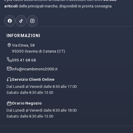
articoli
delle principali marche, disponibili in pronta consegna.
INFORMAZIONI
Via Etnea, 58
95030 Gravina di Catania (CT)
095 41 68 68
info@ricambimoto2000.it
Servizio Clienti Online
Dal Lunedì al Venerdì dalle 8.30 alle 17.00
Sabato dalle 8.30 alle 13.00
Orario Negozio
Dal Lunedì al Venerdì dalle 8.30 alle 18.00
Sabato dalle 8.30 alle 13.00