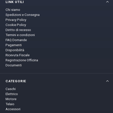
LINK UTILI
Chi siamo
Spedizioni e Consegna
Privacy Policy
Cookie Policy
Diritto di recesso
Termini e condizioni
FAQ Domande
Pagamenti
Disponibilità
Ricevuta Fiscale
Registrazione Officina
Documenti
CATEGORIE
Caschi
Elettrico
Motore
Telaio
Accessori