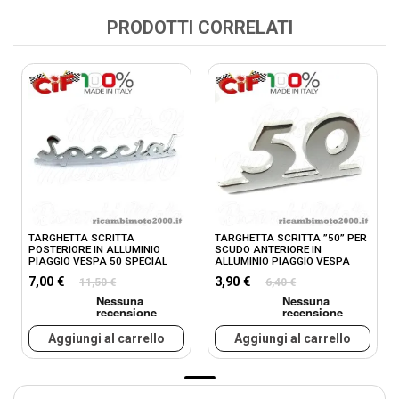
PRODOTTI CORRELATI
TARGHETTA SCRITTA
TARGHETTA SCRITTA ”50” PER
POSTERIORE IN ALLUMINIO
SCUDO ANTERIORE IN
PIAGGIO VESPA 50 SPECIAL
ALLUMINIO PIAGGIO VESPA
1969 - 1972
50...
7,00 €
3,90 €
11,50 €
6,40 €
Aggiungi al carrello
Aggiungi al carrello