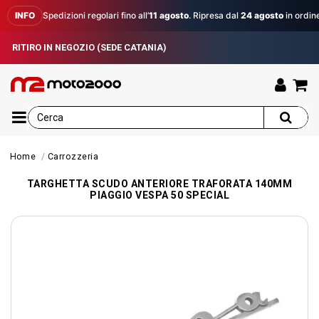
INFO
Spedizioni regolari fino all’
11 agosto
. Ripresa dal
24 agosto
in ordine
RITIRO IN NEGOZIO (SEDE CATANIA)
Home
Carrozzeria
TARGHETTA SCUDO ANTERIORE TRAFORATA 140MM
PIAGGIO VESPA 50 SPECIAL