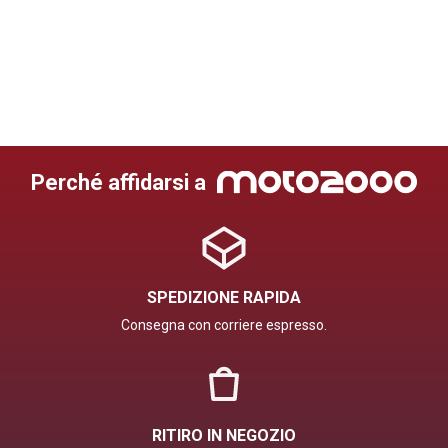
Perché affidarsi a
SPEDIZIONE RAPIDA
Consegna con corriere espresso.
RITIRO IN NEGOZIO